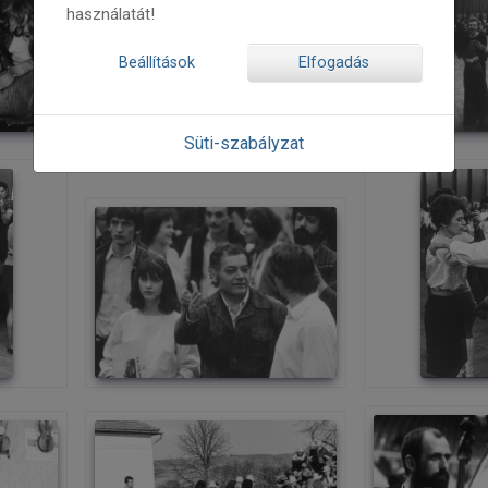
használatát!
Beállítások
Elfogadás
Süti-szabályzat