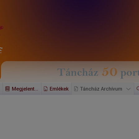
Megjelent...
Emlékek
Táncház Archívum