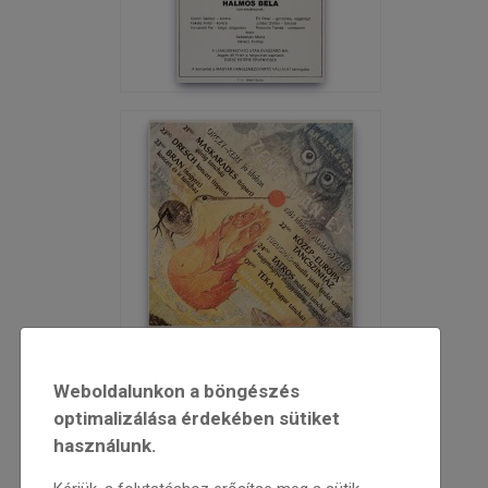
Weboldalunkon a böngészés
optimalizálása érdekében sütiket
használunk.